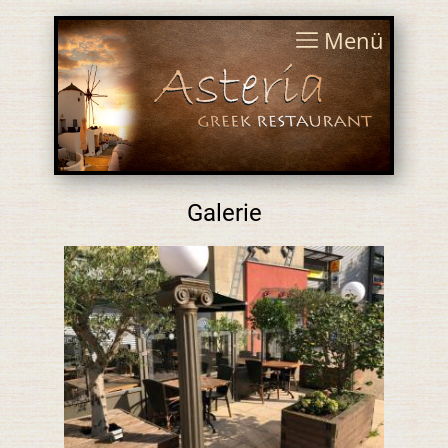
Menü
Galerie