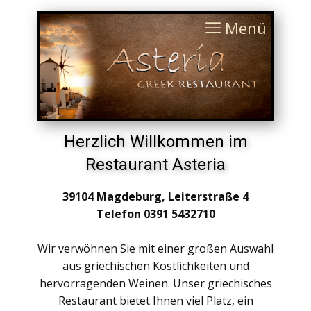
Menü
Herzlich Willkommen im
Restaurant Asteria
39104 Magdeburg,
Leiterstraße 4
Telefon 0391 5432710
Wir verwöhnen Sie mit einer großen Auswahl
aus griechischen Köstlichkeiten und
hervorragenden Weinen. Unser griechisches
Restaurant bietet Ihnen viel Platz, ein