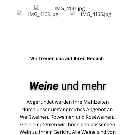
Wir freuen uns auf Ihren Besuch.
Weine
und mehr
Abgerundet werden Ihre Mahlzeiten
durch unser umfangreiches Angebot an
Weißweinen, Rotweinen und Rosèweinen.
Gern empfehlen wir Ihnen den passenden
Wein zu Ihrem Gericht. Alle Weine sind von