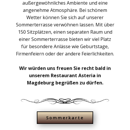
außergewöhnliches Ambiente und eine
angenehme Atmosphäre. Bei schönem
Wetter können Sie sich auf unserer
Sommerterrasse verwöhnen lassen. Mit über
150 Sitzplätzen, einen separaten Raum und
einer Sommerterrasse bieten wir viel Platz
für besondere Anlässe wie Geburtstage,
Firmenfeiern oder der andere Feierlichkeiten.
Wir würden uns freuen Sie recht bald in
unserem Restaurant Asteria in
Magdeburg begrüßen zu dürfen.
Sommerkarte