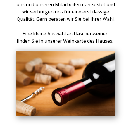
uns und unseren Mitarbeitern verkostet und
wir verbürgen uns für eine erstklassige
Qualität. Gern beraten wir Sie bei Ihrer Wahl.
Eine kleine Auswahl an Flaschenweinen
finden Sie in unserer Weinkarte des Hauses.