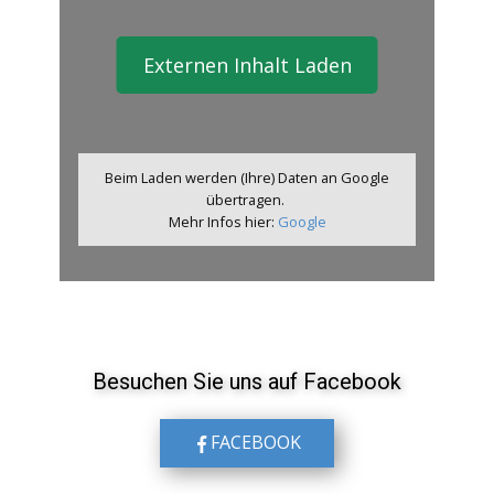
Externen Inhalt Laden
Beim Laden werden (Ihre) Daten an Google
übertragen.
Mehr Infos hier:
Google
Besuchen Sie uns auf​ Facebook
FACEBOOK